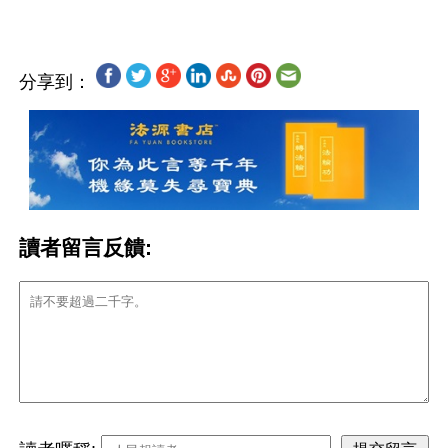
分享到：
讀者留言反饋: