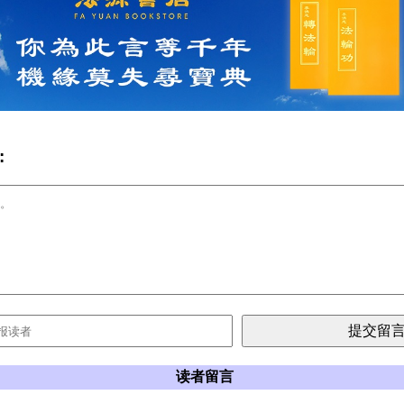
:
读者留言