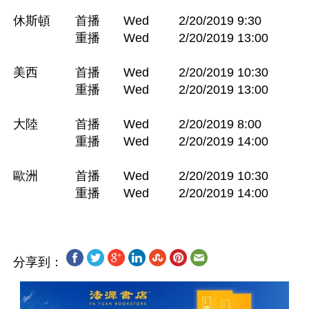
休斯頓　　首播 	Wed 	2/20/2019 9:30

　　　　　重播 	Wed 	2/20/2019 13:00

美西　　　首播 	Wed 	2/20/2019 10:30

　　　　　重播 	Wed 	2/20/2019 13:00

大陸　　　首播 	Wed 	2/20/2019 8:00

　　　　　重播 	Wed 	2/20/2019 14:00

歐洲　　　首播 	Wed 	2/20/2019 10:30

分享到：