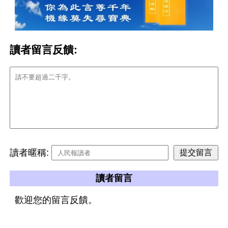
讀者留言反饋:
讀者暱稱:
讀者留言
歡迎您的留言反饋。