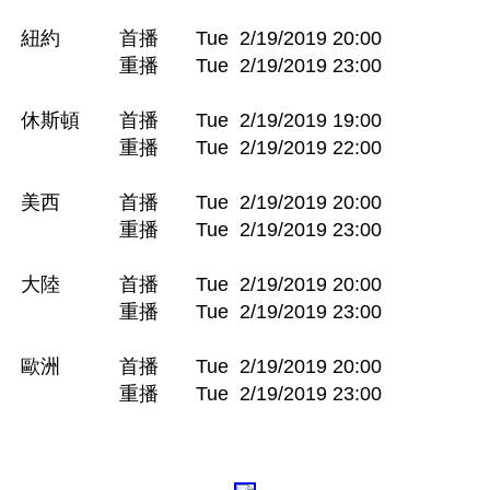
紐約　　　首播 	Tue 	2/19/2019 20:00

　　　　　重播 	Tue 	2/19/2019 23:00

休斯頓　　首播 	Tue 	2/19/2019 19:00

　　　　　重播 	Tue 	2/19/2019 22:00

美西　　　首播 	Tue 	2/19/2019 20:00

　　　　　重播 	Tue 	2/19/2019 23:00

大陸　　　首播 	Tue 	2/19/2019 20:00

　　　　　重播 	Tue 	2/19/2019 23:00

歐洲　　　首播 	Tue 	2/19/2019 20:00

　　　　　重播 	Tue 	2/19/2019 23:00
