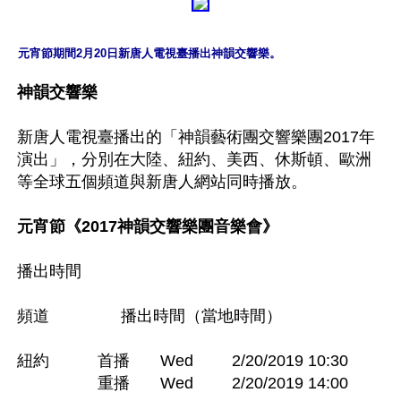
元宵節期間2月20日新唐人電視臺播出神韻交響樂。
神韻交響樂
新唐人電視臺播出的「神韻藝術團交響樂團2017年
演出」，分別在大陸、紐約、美西、休斯頓、歐洲
等全球五個頻道與新唐人網站同時播放。

元宵節《2017神韻交響樂團音樂會》
播出時間

頻道 	　　播出時間（當地時間）

紐約　　　首播 	Wed 	2/20/2019 10:30

　　　　　重播 	Wed 	2/20/2019 14:00
