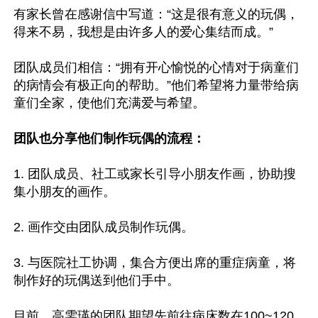
有家长曾在感谢信中写道：“这是很有意义的玩偶，
得来不易，我想是由许多人的爱心集结而成。”

团队成员们相信：“拥有开心愉悦的心情对于病童们
的病情会有极正向的帮助。”他们希望将力量带给病
童们全家，使他们充满爱与希望。

团队也分享他们制作玩偶的流程：
1. 团队成员、社工或家长引导小朋友作画，协助搜
集小朋友的画作。

2. 画作交由团队成员制作玩偶。

3. 与医院社工协调，集合方便出席的重症病童，将
制作好的玩偶送到他们手中。

目前，高雯瑛的团队期望先前往病床数在100~120