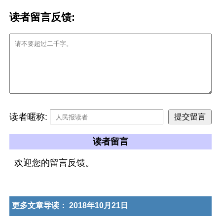
读者留言反馈:
读者暱称:
读者留言
欢迎您的留言反馈。
更多文章导读：
2018年10月21日