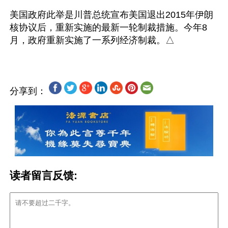
美国政府此举是川普总统宣布美国退出2015年伊朗
核协议后，重新实施的最新一轮制裁措施。今年8
分享到：
读者留言反馈: