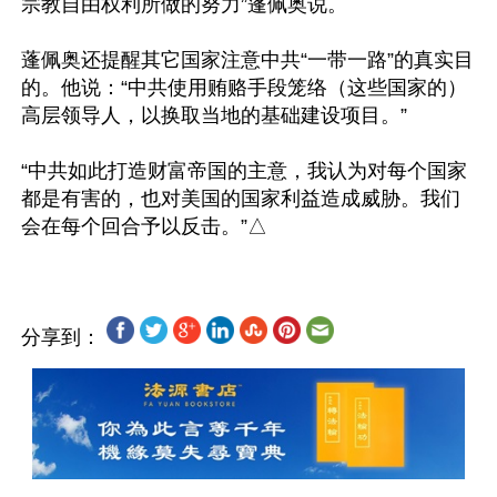
宗教自由权利所做的努力”蓬佩奥说。

蓬佩奥还提醒其它国家注意中共“一带一路”的真实目
的。他说：“中共使用贿赂手段笼络（这些国家的）
高层领导人，以换取当地的基础建设项目。”

“中共如此打造财富帝国的主意，我认为对每个国家
都是有害的，也对美国的国家利益造成威胁。我们
分享到：