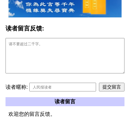
读者留言反馈:
读者暱称:
读者留言
欢迎您的留言反馈。