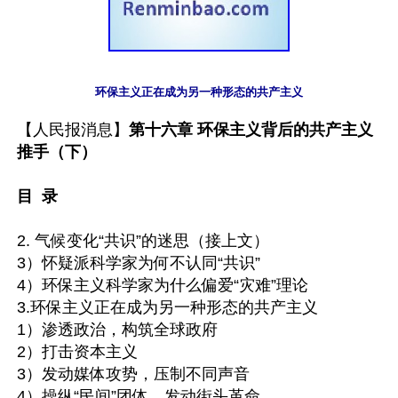
环保主义正在成为另一种形态的共产主义
【人民报消息】
第十六章 环保主义背后的共产主义
推手（下）

目  录
2. 气候变化“共识”的迷思（接上文）

3）怀疑派科学家为何不认同“共识”

4）环保主义科学家为什么偏爱“灾难”理论

3.环保主义正在成为另一种形态的共产主义

1）渗透政治，构筑全球政府

2）打击资本主义

3）发动媒体攻势，压制不同声音

4）操纵“民间”团体，发动街头革命
