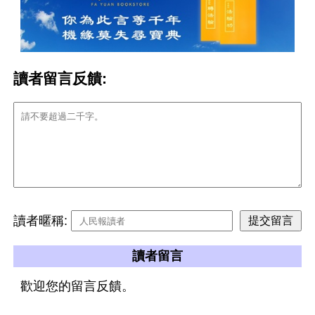
讀者留言反饋:
讀者暱稱:
讀者留言
歡迎您的留言反饋。