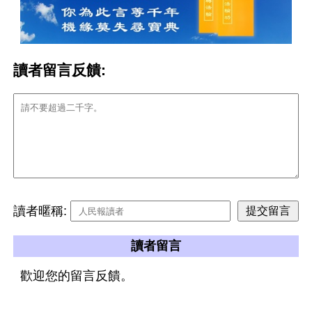
讀者留言反饋:
讀者暱稱:
讀者留言
歡迎您的留言反饋。