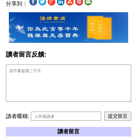
分享到：
讀者留言反饋:
讀者暱稱:
讀者留言