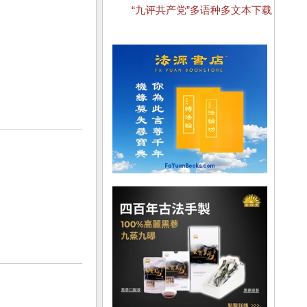
“九评共产党”多语种多文本下载