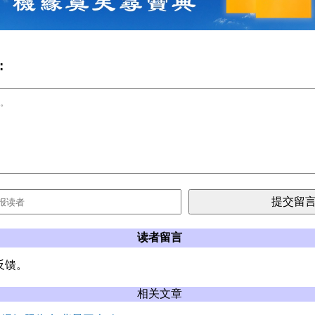
:
读者留言
反馈。
相关文章