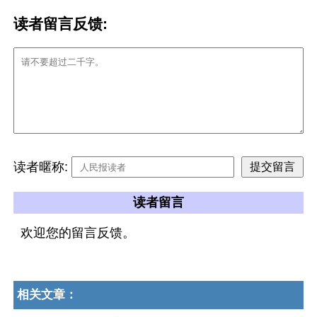
读者留言反馈:
读者暱称:
读者留言
欢迎您的留言反馈。
相关文章：