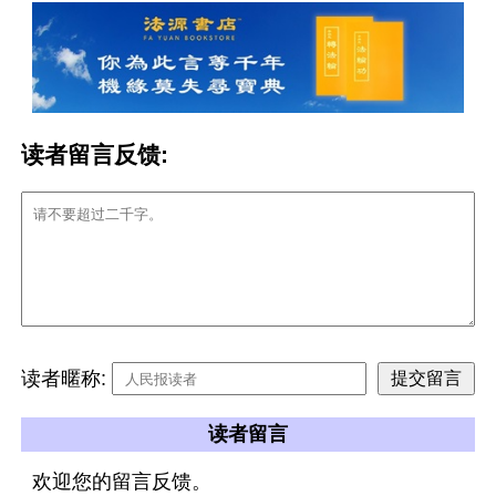
读者留言反馈:
读者暱称:
读者留言
欢迎您的留言反馈。