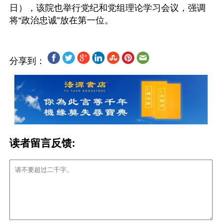
日），该院也举行党纪和党组理论学习会议，强调
分享到：
读者留言反馈: