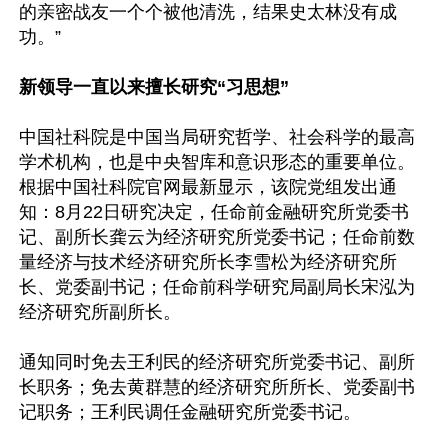
的亲密战友一个个被他清洗，结果史太林没有成
功。”

新领导一直以来擅长研究“习思想”
中国社科院是中国当局研究哲学、社会科学的最高
学术机构，也是中央智库和意识形态的重要单位。
根据中国社科院官网最新显示，该院党组发出通
知：8月22日研究决定，任命前金融研究所党委书
记、副所长龚云为经济研究所党委书记；任命前数
量经济与技术经济研究所长李雪松为经济研究所
长、党委副书记；任命前科学研究局副局长宋泓为
经济研究所副所长。

通知同时免去王利民的经济研究所党委书记、副所
长职务；免去黄群慧的经济研究所所长、党委副书
记职务；王利民调任金融研究所党委书记。
