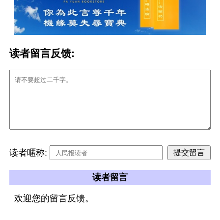
读者留言反馈:
读者暱称:
读者留言
欢迎您的留言反馈。