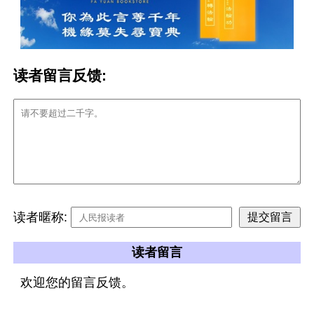
读者留言反馈:
读者暱称:
读者留言
欢迎您的留言反馈。