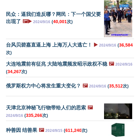
民众：逼我们造反哪？网民：下一个国父要
出现了
🖼️▶️
(
40,001
次)
2024/9/16
台风贝碧嘉直逼上海 上海万人大逃亡！
▶️
(
36,584
2024/9/16
次)
大连地震前有征兆 大陆地震频发昭示政权不稳
🖼️
2024/9/16
(
34,267
次)
俄罗斯权力中心将发生重大变化？
🖼️
(
35,512
次)
2024/9/16
天津北京神秘飞行物带给人们的思索
🖼️
(
335,266
次)
2024/9/16
种善因 结善果
🖼️
(
611,240
次)
2024/9/15