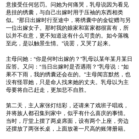
意接受任何惩罚。问她为何痛哭，乳母说因为看见
悬挂的绣囊，与自己出嫁时用于压袖的东西相类
似。“那日出嫁时行至途中，将绣囊中的金锭赠与另
一位出嫁女子。那时我的娘家和富家都很富有，所
以并不在意，更不知道这有什么可贵的。如今落魄
至此，是以触景生情。”说罢，又哭了起来。

主母问她：“你是何时出嫁的？”乳母以某年某月某日
应答。又问：“当日出嫁时是否遇雨？”乳母说：“如
果不下雨，我的绣囊还会在的。”主母闻言默然，也
没有怪罪她，只是命人找来她的丈夫。乳母以为主
母要将自己赶走，更加悲不自胜。

第二天，主人家张灯结彩，还请来了戏班子唱戏，
并将族人都召集到家中，似乎有什么喜庆的事情。
当时，厅堂上摆了两桌席面，设有两个上座，旁边
还摆放了两张长桌，上面放著一尺高的账簿册籍。
