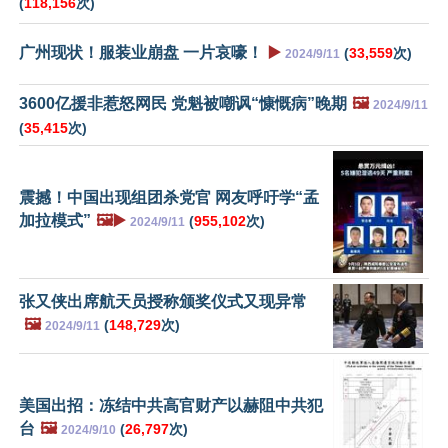
(
118,156
次)
广州现状！服装业崩盘 一片哀嚎！
▶️
(
33,559
次)
2024/9/11
3600亿援非惹怒网民 党魁被嘲讽“慷慨病”晚期
🖼️
2024/9/11
(
35,415
次)
震撼！中国出现组团杀党官 网友呼吁学“孟
加拉模式”
🖼️▶️
(
955,102
次)
2024/9/11
张又侠出席航天员授称颁奖仪式又现异常
🖼️
(
148,729
次)
2024/9/11
美国出招：冻结中共高官财产以赫阻中共犯
台
🖼️
(
26,797
次)
2024/9/10