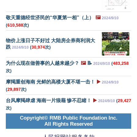
敬天重德经世济民的“华夏第一相”（上）
🖼️
2024/9/10
(
610,588
次)
物价上涨日子不好过 大陆房企券商利润大
跌
(
30,974
次)
2024/9/10
为什么现在做善事的人越来越少？
🖼️
📝
(
483,258
2024/9/10
次)
摩羯重创海南 光鲜的高楼大厦不堪一击！
▶️
2024/9/10
(
29,897
次)
台风摩羯肆虐 海南一片狼藉 惨不忍睹！
▶️
(
29,427
2024/9/10
次)
Copyright© RMB Public Foundation Inc.
All Rights Reserved