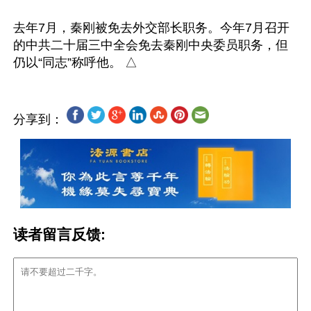
去年7月，秦刚被免去外交部长职务。今年7月召开
的中共二十届三中全会免去秦刚中央委员职务，但
分享到：
读者留言反馈: