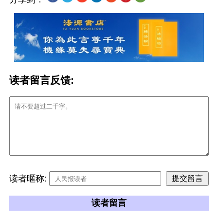
读者留言反馈:
读者暱称:
读者留言