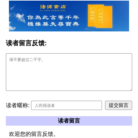
读者留言反馈:
读者暱称:
读者留言
欢迎您的留言反馈。