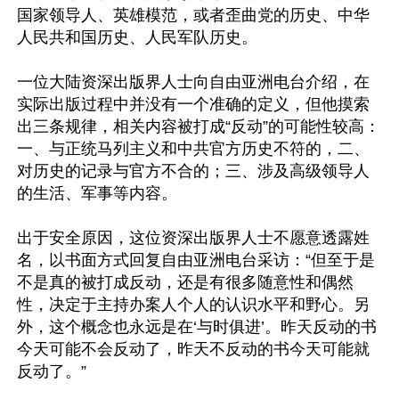
国家领导人、英雄模范，或者歪曲党的历史、中华
人民共和国历史、人民军队历史。

一位大陆资深出版界人士向自由亚洲电台介绍，在
实际出版过程中并没有一个准确的定义，但他摸索
出三条规律，相关内容被打成“反动”的可能性较高：
一、与正统马列主义和中共官方历史不符的，二、
对历史的记录与官方不合的；三、涉及高级领导人
的生活、军事等内容。

出于安全原因，这位资深出版界人士不愿意透露姓
名，以书面方式回复自由亚洲电台采访：“但至于是
不是真的被打成反动，还是有很多随意性和偶然
性，决定于主持办案人个人的认识水平和野心。另
外，这个概念也永远是在‘与时俱进’。昨天反动的书
今天可能不会反动了，昨天不反动的书今天可能就
反动了。”
