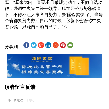
离：“原来党内一直要求只做规定动作，不做自选动
作，强调中央集中统一领导。现在经济形势急转直
下，不得不让大家各自努力，去‘砸锅卖铁’了。当每
个省都要努力救活自己的时候，它就不会管你中央
分享到：
读者留言反馈: