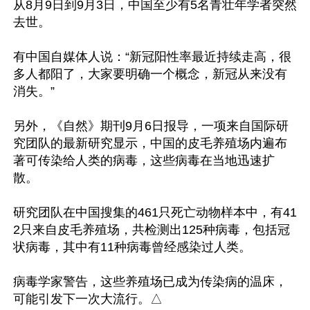
从8月9日到9月3日，中国至少有5名青壮年学者突然
去世。

有中国自媒体人说：“新冠阳性率最近持续走高，很
多人都阳了，大家要明确一个概念，新冠从来没有
消失。”

另外，《自然》期刊9月6日报导，一项来自国际研
究团队的最新研究显示，中国的皮毛养殖场内遍布
著可传染给人类的病毒，这些病毒在当地迅速扩
散。

研究团队在中国搜集的461只死亡动物样本中，有41
2只来自皮毛养殖场，共检测出125种病毒，包括冠
状病毒，其中有11种病毒曾经感染过人类。

病毒学家警告，这些养殖场已成为传染病的温床，