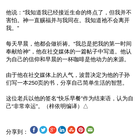
他说：“我知道我已经接近生命的终点了，但我并不
害怕。神一直赐福并与我同在。我知道祂不会离开
我。”

每天早晨，他都会做祈祷。“我总是把我的第一时间
奉献给神”，他在社交媒体的一篇帖子中写道。他认
为自己的信仰和早晨的一杯咖啡是他动力的来源。

由于他在社交媒体上的人气，波普决定为他的子孙
们写一本250页的书，分享自己简单生活的智慧。

这位老兵以他的签名“快乐早餐”作为结束语，认为自
分享到：