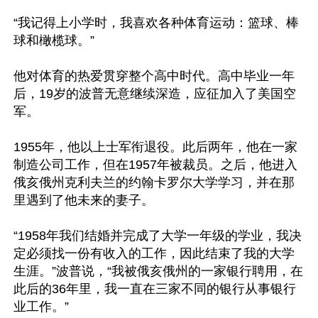
“我记得上小学时，我喜欢各种体育运动：篮球、棒
球和橄榄球。”

他对体育的热爱贯穿整个高中时代。高中毕业一年
后，19岁的波普无意继续深造，应征加入了美国空
军。

1955年，他以上士军衔退役。此后两年，他在一家
制造公司工作，但在1957年被裁员。之后，他进入
俄亥俄州克利夫兰的约翰卡罗尔大学学习，并在那
里遇到了他未来的妻子。

“1958年我们结婚并完成了大学一年级的学业，我决
定必须找一份有收入的工作，因此结束了我的大学
生涯。”波普说，“我被俄亥俄州的一家银行聘用，在
此后的36年里，我一直在三家不同的银行从事银行
业工作。”
