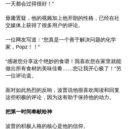
一天都会过得很好！”

毋庸置疑，他的视频加上他开朗的性格，已经在社
交媒体上获得了很多用户的评论。

一位网友写道：“您真是一个善于解决问题的化学
家，Popz！！”

“感谢您分享这个绝妙的食谱！我喜欢您在家里就能
做出所有食材的美味佳肴……您让我开心极了！”另
一位评论道。

面对如此热烈的反响，波普说他很喜欢阅读和回复
这些积极的评论，因为这有助于保持他的动力。

把第一时间奉献给神
波普的积极人格的核心是他的信仰。
