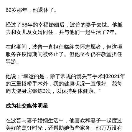
62岁那年，他退休了。

经过了58年的幸福婚姻后，波普的妻子去世。他搬
去和女儿及女婿同住，并与他们一起生活了7年。

在此期间，波普一直担任临终关怀志愿者，但这项
服务在疫情期间被终止了。但他至今仍在教堂担任
导游。

他说：“幸运的是，除了常规的髋关节手术和2021年
的三重搭桥手术外，我的健康状况一直很好。我每
周去健身房锻炼3次，以保持身体健康。”

成为社交媒体明星
在波普与妻子婚姻生活中，他喜欢和妻子一起度过
美好的烹饪时光，还帮助她做些家务。他万万没有