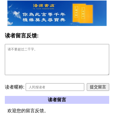
读者留言反馈:
读者暱称:
读者留言
欢迎您的留言反馈。