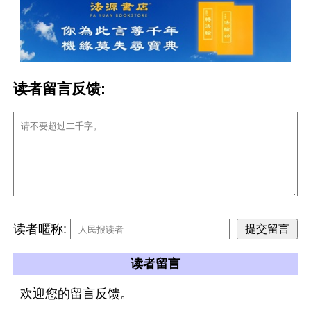
读者留言反馈:
读者暱称:
读者留言
欢迎您的留言反馈。