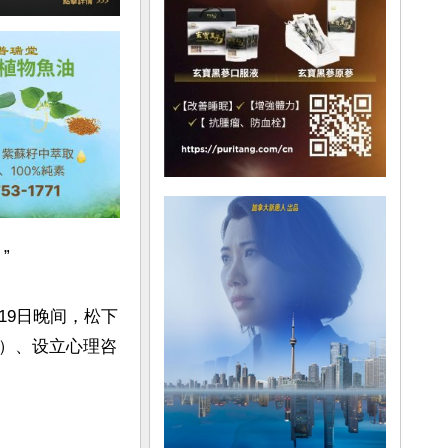


19日晚间，松下
）、设立心理咨