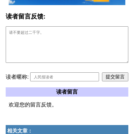
读者留言反馈:
读者暱称:
读者留言
欢迎您的留言反馈。
相关文章：