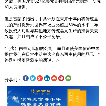
之后，美国斥资527亿美元支持美国晶元制造、研究
和人员培训。

但是雷蒙多指出，中共计划在未来十年内将传统晶
元的产能提升到世界市场占比超过60%的水平，导
致投资人对世界其他地方传统晶元生产的投资失去
兴趣，并且构成了不公平竞争。

“（这）伤害到我们的公司，而且迫使美国依赖中国
提供我们在日常生活中这么多东西中使用的晶元，”
分享到：