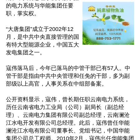
的电力系统与华能集团任要
职，掌实权。

“大唐集团”成立于2002年12
月，是中共中央直接管理的国
有特大型能源企业，中国五大
发电集团之一。

寇伟落马后，今年已落马的中管干部已有57人。中
管干部是指由中共中央管理和任免的干部，多为副
部级以上高官，人事关系在中组部备案。

公开资料显示，寇伟，曾长期任职云南电力系统，
历任云南省电力工业局（公司）副局长（副总经
理）、云南电力集团有限公司副总经理，云南澜沧
江水电开发有限公司总经理。此后，寇伟曾任华能
澜沧江水电有限公司董事长、党组书记，中国华能
集团公司总工程师。2010年2月，寇伟出任华能集团