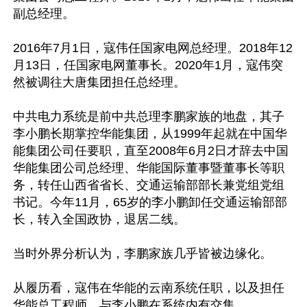
副总经理。

2016年7月1日，寇伟任国家电网总经理。2018年12
月13日，任国家电网董事长。2020年1月，寇伟突
然被调往大唐集团担任总经理。

中共电力系统是前中共总理李鹏家族的地盘，其子
李小鹏长期掌控华能集团，从1999年起就在中国华
能集团公司任要职，直至2008年6月2日才辞去中国
华能集团公司总经理、华能国际董事暨董事长等职
务，转任山西省省长、交通运输部部长兼党组党组
书记。今年11月，65岁的李小鹏卸任交通运输部部
长，转入全国政协，退居二线。

当时外界分析认为，李鹏家族几乎皆被边缘化。

从履历看，寇伟在华能的云南系统任职，以及担任
华能总工程师，与李小鹏在系统内有交集。
