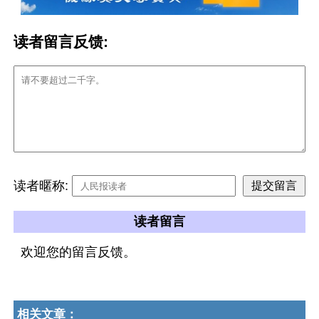
读者留言反馈:
读者暱称:
读者留言
欢迎您的留言反馈。
相关文章：