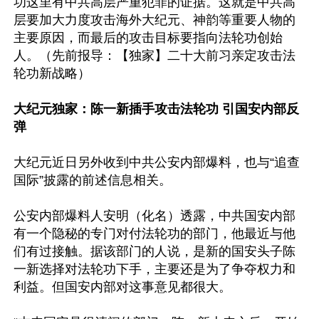
功这里有中共高层严重犯罪的证据。这就是中共高
层要加大力度攻击海外大纪元、神韵等重要人物的
主要原因，而最后的攻击目标要指向法轮功创始
人。（先前报导：【独家】二十大前习亲定攻击法
轮功新战略）

大纪元独家：陈一新插手攻击法轮功 引国安内部反
弹
大纪元近日另外收到中共公安内部爆料，也与“追查
国际”披露的前述信息相关。

公安内部爆料人安明（化名）透露，中共国安内部
有一个隐秘的专门对付法轮功的部门，他最近与他
们有过接触。据该部门的人说，是新的国安头子陈
一新选择对法轮功下手，主要还是为了争夺权力和
利益。但国安内部对这事意见都很大。
