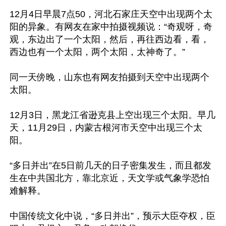
12月4日早晨7点50，河北石家庄天空中出现两个太
阳的异象。有网友在家中拍摄视频说：“奇观呀，奇
观，东边出了一个太阳，然后，再往西边看，看，
西边也有一个太阳，两个太阳，太神奇了。”

同一天傍晚，山东也有网友拍摄到天空中出现两个
太阳。

12月3日，黑龙江省逊克县上空出现三个太阳。早几
天，11月29日，内蒙古根河市天空中出现三个太
阳。

“多日并出”在5日前几天的日子密集发生，而且都发
生在中共国北方，靠北京近，天文学或气象学恐怕
难解释。

中国传统文化中说，“多日并出”，预示大臣夺权，臣