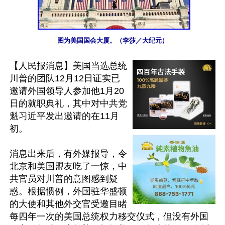
图为美国国会大厦。（李莎／大纪元）
【人民报消息】美国当选总统
川普的团队12月12日证实已
邀请外国领导人参加他1月20
日的就职典礼，其中对中共党
魁习近平发出邀请的在11月
初。

消息出来后，有外媒报导，令
北京和美国盟友吃了一惊，中
共官员对川普的意图感到疑
惑。根据惯例，外国驻华盛顿
的大使和其他外交官受邀目睹
每四年一次的美国总统权力移交仪式，但没有外国