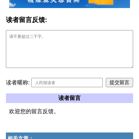
读者留言反馈:
读者暱称:
读者留言
欢迎您的留言反馈。
相关文章：