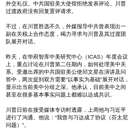
外交礼仪。中共国驻美大使馆拒绝发表评论。川普
过渡政府没有回复置评请求。

不过，在川普胜选不久，外媒报导中共曾表现出一
副在关税上合作态度，竭力寻求与川普及其过渡团
队展开对话。

昨天，在华府智库中美研究中心（ICAS）年度会议
上，重点讨论在川普第二任期内，如何处理美中关
系。受邀出席的中共国驻美公使邱文星在演讲及问
答中，两次提到双方需要“以事实为基础”展开对话，
显示出当前美中分歧之深。他承认，目前美中之间
甚至在很多基本事实问题上都难以达成共识。

川普日前在接受媒体专访时透露，上周他与习近平
进行了沟通。他说：“我曾与习达成了协议（芬太尼
问题）”。
