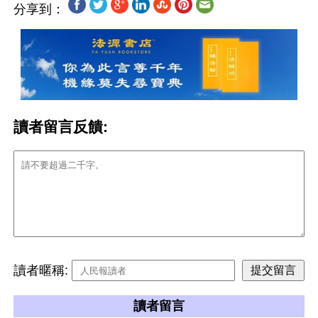
分享到：
讀者留言反饋:
讀者暱稱:
讀者留言