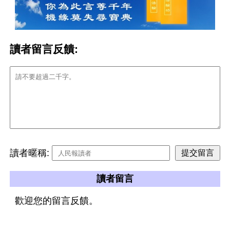
讀者留言反饋:
讀者暱稱:
讀者留言
歡迎您的留言反饋。