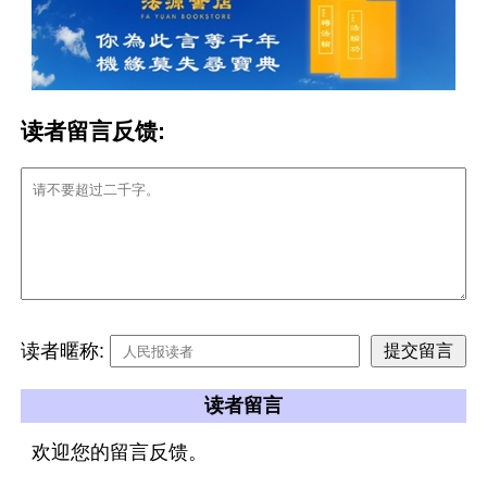
读者留言反馈:
读者暱称:
读者留言
欢迎您的留言反馈。