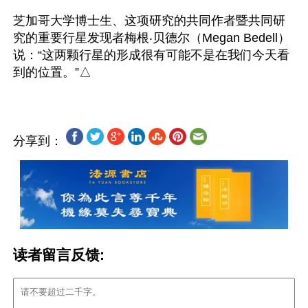
芝加哥大学博士生、这项研究的共同作者暨共同研
究的重要行星发现者梅根‧贝德尔（Megan Bedell）
说：“这两颗行星的形成很有可能不是在我们今天看
分享到：
读者留言反馈: