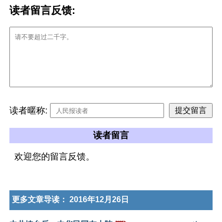
读者留言反馈:
读者暱称:
读者留言
欢迎您的留言反馈。
更多文章导读：
2016年12月26日