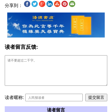
分享到：
读者留言反馈:
读者暱称:
读者留言