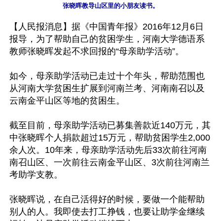
【人民报消息】据《中国青年报》2016年12月6日
报导，为了帮助自己的贫困学生，河南大学德语系
教师张晓晖发起不求回报的“母亲助学活动”。

如今，母亲助学活动已走过十个年头，帮助范围也
从河南大学贫困生扩展到河南兰考、河南南召以及
云南金平山区等地的贫困生。

截至目前，母亲助学活动已募集善款近140万元，其
中张晓晖个人捐款超过15万元，帮助贫困学生2,000
余人次。10年来，母亲助学活动先后33次前往河南
南召山区、一次前往云南金平山区、3次前往河南兰
考助学支教。

张晓晖说，在自己活得好的时候，要做一个能帮助
别人的人。我即使去打工挣钱，也要让助学金继续