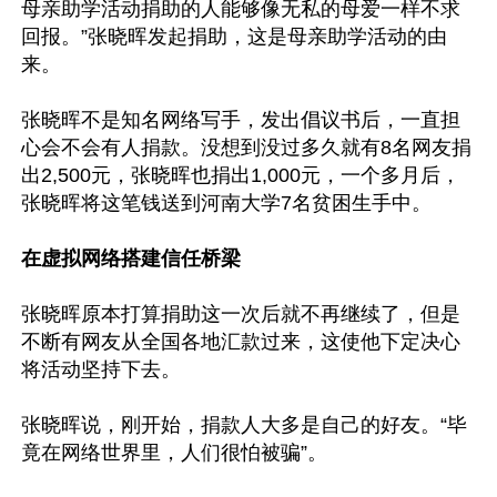
母亲助学活动捐助的人能够像无私的母爱一样不求
回报。”张晓晖发起捐助，这是母亲助学活动的由
来。

张晓晖不是知名网络写手，发出倡议书后，一直担
心会不会有人捐款。没想到没过多久就有8名网友捐
出2,500元，张晓晖也捐出1,000元，一个多月后，
张晓晖将这笔钱送到河南大学7名贫困生手中。

在虚拟网络搭建信任桥梁
张晓晖原本打算捐助这一次后就不再继续了，但是
不断有网友从全国各地汇款过来，这使他下定决心
将活动坚持下去。

张晓晖说，刚开始，捐款人大多是自己的好友。“毕
竟在网络世界里，人们很怕被骗”。
