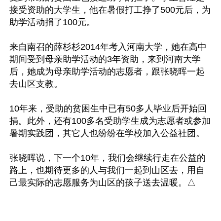
接受资助的大学生，他在暑假打工挣了500元后，为
助学活动捐了100元。

来自南召的薛杉杉2014年考入河南大学，她在高中
期间受到母亲助学活动的3年资助，来到河南大学
后，她成为母亲助学活动的志愿者，跟张晓晖一起
去山区支教。

10年来，受助的贫困生中已有50多人毕业后开始回
捐。此外，还有100多名受助学生成为志愿者或参加
暑期实践团，其它人也纷纷在学校加入公益社团。

张晓晖说，下一个10年，我们会继续行走在公益的
路上，也期待更多的人与我们一起到山区去，用自