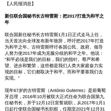
【人民报消息】

新任联合国秘书长古特雷斯：把2017打造为和平之
年
联合国新任秘书长古特雷斯1月1日正式走马上任，
当天首次向全球发布新年致辞，呼吁把2017年打造
为和平之年。古特雷斯呼吁各国公民、政府、领导
人努力使2017年成为克服分歧的和平之年。他说：
“和平必须是我们的目标，我们的指针。尊严和希
望、进步和繁荣，这些都是我们人类大家庭奋力实
现的目标，它们都取决于和平。而和平要靠我们去
实现。”

现年67岁的古特雷斯（António Guterres）是前葡萄
牙总理，2016年10月被联大正式任命为联合国第九
任秘书长，并于12月12日宣誓就职，从2017年1月1
日起行使联合国秘书长职权，任期至2021年12月31