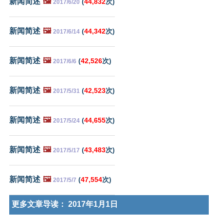
新闻简述
🖼️
(
44,832
次)
2017/6/20
新闻简述
🖼️
(
44,342
次)
2017/6/14
新闻简述
🖼️
(
42,526
次)
2017/6/6
新闻简述
🖼️
(
42,523
次)
2017/5/31
新闻简述
🖼️
(
44,655
次)
2017/5/24
新闻简述
🖼️
(
43,483
次)
2017/5/17
新闻简述
🖼️
(
47,554
次)
2017/5/7
更多文章导读：
2017年1月1日