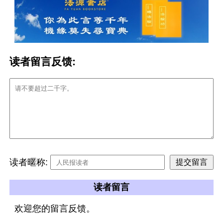
读者留言反馈:
读者暱称:
读者留言
欢迎您的留言反馈。