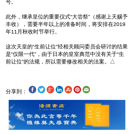
号。

此外，继承皇位的重要仪式“大尝祭”（感谢上天赐予
丰收），需要半年以上的准备时间，将安排在2019
年11月秋收时节举行。

这次天皇的“生前让位”经相关顾问委员会研讨的结果
是“仅限一代”，由于日本的皇室典范中没有关于“生
分享到：