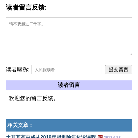
读者留言反馈:
读者暱称:
读者留言
欢迎您的留言反馈。
相关文章：
土耳其高中将从2019年起删除进化论课程
🖼️
2017/6/23