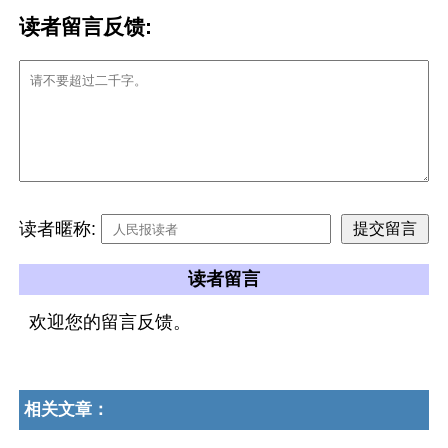
读者留言反馈:
读者暱称:
读者留言
欢迎您的留言反馈。
相关文章：