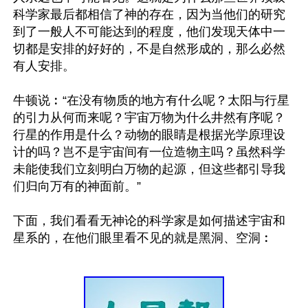
科学家最后都相信了神的存在，因为当他们的研究
到了一般人不可能达到的程度，他们发现天体中一
切都是安排的好好的，不是自然形成的，那么必然
有人安排。

牛顿说︰“在没有物质的地方有什么呢？太阳与行星
的引力从何而来呢？宇宙万物为什么井然有序呢？
行星的作用是什么？动物的眼睛是根据光学原理设
计的吗？岂不是宇宙间有一位造物主吗？虽然科学
未能使我们立刻明白万物的起源，但这些都引导我
们归向万有的神面前。”

下面，我们看看无神论的科学家是如何描述宇宙和