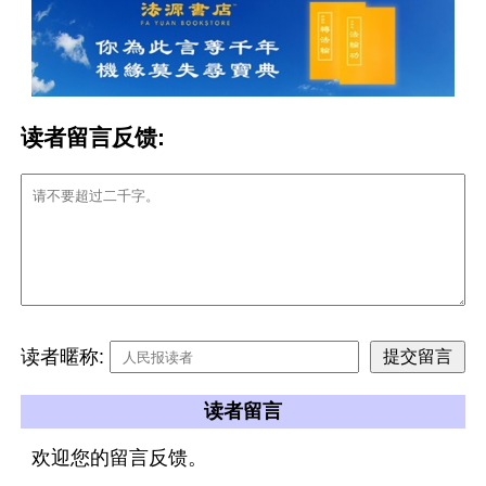
读者留言反馈:
读者暱称:
读者留言
欢迎您的留言反馈。