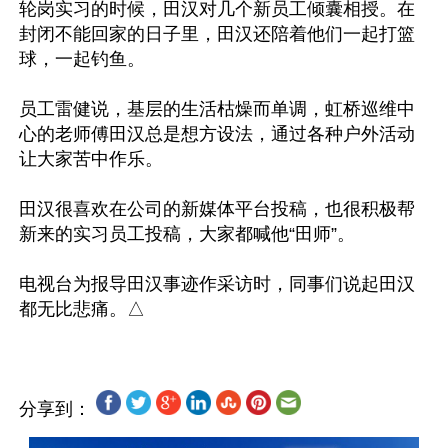
轮岗实习的时候，田汉对几个新员工倾囊相授。在
封闭不能回家的日子里，田汉还陪着他们一起打篮
球，一起钓鱼。

员工雷健说，基层的生活枯燥而单调，虹桥巡维中
心的老师傅田汉总是想方设法，通过各种户外活动
让大家苦中作乐。

田汉很喜欢在公司的新媒体平台投稿，也很积极帮
新来的实习员工投稿，大家都喊他“田师”。

电视台为报导田汉事迹作采访时，同事们说起田汉
分享到：