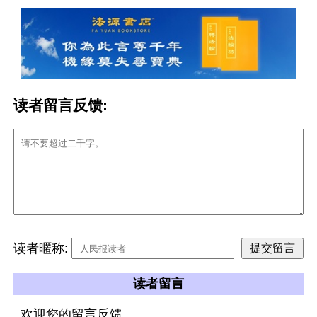
读者留言反馈:
读者暱称:
读者留言
欢迎您的留言反馈。