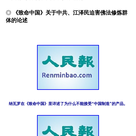
◎ 
《致命中国》关于中共、江泽民迫害佛法修炼群
体的论述
纳瓦罗在《致命中国》里详述了为什么不能接受“中国制造”的产品。