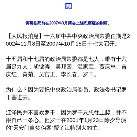
黄菊临死前在2007年3月两会上强忍癌症的剧痛。
【人民报消息】十六届中共中央政治局常委任期是2
002年11月8日至2007年10月15日十七大召开。

十五届和十七届的政治局常委都是七人，唯有十六
届是九人：胡锦涛、吴邦国、温家宝、贾庆林、曾
庆红、黄菊、吴官正、李长春、罗干。

为什么？因为要把中央政治局委员、政法委书记罗
干塞进去。

江泽民并不喜欢罗干，因为罗干只想往上爬，并不
跟自己一条心。但罗干在2001年1月23日除夕导演
的“天安门自焚伪案”帮了江特别大的忙。
