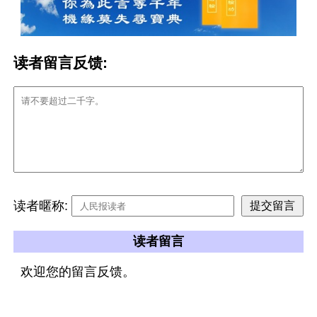
读者留言反馈:
读者暱称:
读者留言
欢迎您的留言反馈。