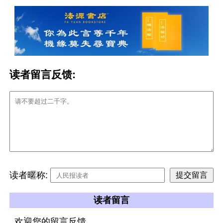
读者留言反馈:
读者暱称:
读者留言
欢迎您的留言反馈。