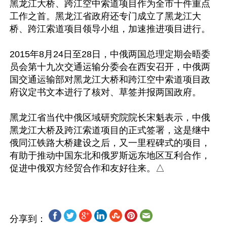
黑龙江大桥、跨江空中索道项目作为全市十件重点
工作之首。黑龙江省政府还专门成立了黑龙江大
桥、跨江索道项目领导小组，加速推进项目进行。

2015年8月24日至28日，中俄两国总理定期会晤委
员会第十九次交通运输分委会在西安召开，中俄两
国交通运输部对黑龙江大桥和跨江空中索道项目政
府议定书文本进行了核对、草签并报两国政府。

黑龙江省当代中俄区域研究院院长宋魁表示，中俄
黑龙江大桥及跨江索道项目的正式签署，这是继中
俄同江铁路大桥建设之后，又一里程碑式的项目，
有助于推动中国东北和俄罗斯远东地区互利合作，
分享到：