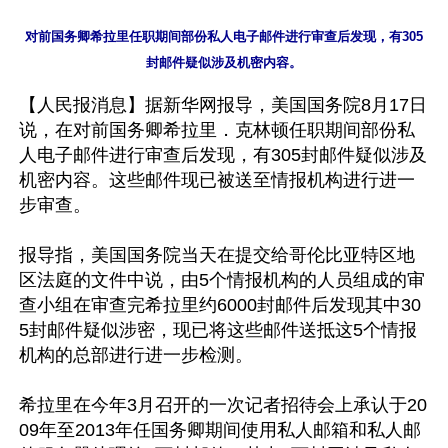
对前国务卿希拉里任职期间部份私人电子邮件进行审查后发现，有305
【人民报消息】据新华网报导，美国国务院8月17日
说，在对前国务卿希拉里．克林顿任职期间部份私
人电子邮件进行审查后发现，有305封邮件疑似涉及
机密内容。这些邮件现已被送至情报机构进行进一
步审查。

报导指，美国国务院当天在提交给哥伦比亚特区地
区法庭的文件中说，由5个情报机构的人员组成的审
查小组在审查完希拉里约6000封邮件后发现其中30
5封邮件疑似涉密，现已将这些邮件送抵这5个情报
机构的总部进行进一步检测。

希拉里在今年3月召开的一次记者招待会上承认于20
09年至2013年任国务卿期间使用私人邮箱和私人邮