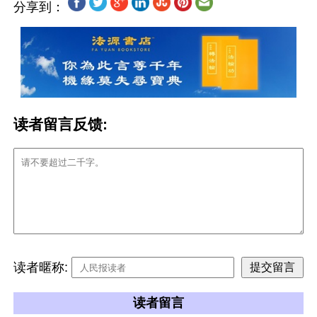
分享到：
读者留言反馈:
读者暱称:
读者留言